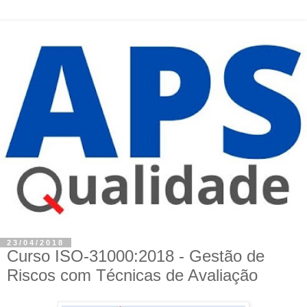
23/04/2018
Curso ISO-31000:2018 - Gestão de
Riscos com Técnicas de Avaliação