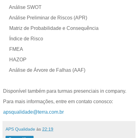
Análise SWOT
Análise Preliminar de Riscos (APR)
Matriz de Probabilidade e Consequência
Índice de Risco
FMEA
HAZOP
Análise de Árvore de Falhas (AAF)
Disponível também para turmas presenciais in company.
Para mais informações, entre em contato conosco:
apsqualidade@terra.com.br
APS Qualidade
às
22:19