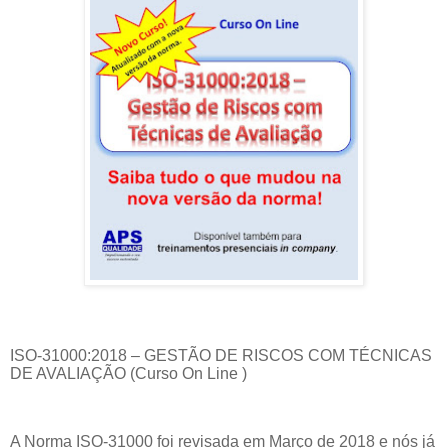
ISO-31000:2018 – GESTÃO DE RISCOS COM TÉCNICAS
DE AVALIAÇÃO (Curso On Line )
A Norma ISO-31000 foi revisada em Março de 2018 e nós já