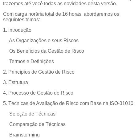
trazemos até você todas as novidades desta versão.
Com carga horária total de 16 horas, abordaremos os
seguintes temas:
1. Introdução
As Organizações e seus Riscos
Os Benefícios da Gestão de Risco
Termos e Definições
2. Princípios de Gestão de Risco
3. Estrutura
4. Processo de Gestão de Risco
5. Técnicas de Avaliação de Risco com Base na ISO-31010:
Seleção de Técnicas
Comparação de Técnicas
Brainstorming